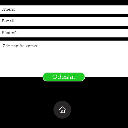
Odeslat