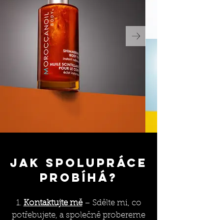
Jak spolupráce
probíhá?
1.
Kontaktujte mě
– Sdělte mi, co
potřebujete, a společně probereme