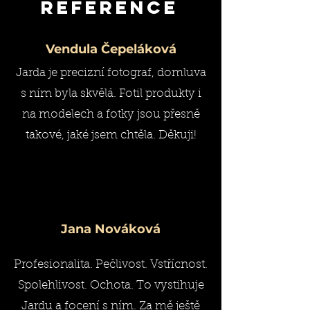
reference
Vendula Čepeláková
Jarda je precizní fotograf, domluva
s ním byla skvělá. Fotil produkty i
na modelech a fotky jsou přesně
takové, jaké jsem chtěla. Děkuji!
Jana Nováková
Profesionalita. Pečlivost. Vstřícnost.
Spolehlivost. Ochota. To vystihuje
Jardu a focení s ním. Za mě ještě