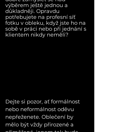
výběrem ještě jednou a 
důkladněji. Opravdu 
potřebujete na profesní síť 
fotku v obleku, když jste ho na 
sobě v práci nebo při jednání s 
klientem nikdy neměli?
Dejte si pozor, ať formálnost 
nebo neformálnost oděvu 
nepřeženete. Oblečení by 
mělo být vždy přirozené a 