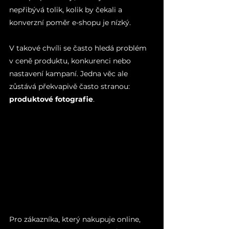
nepřibývá tolik, kolik by čekali a 
konverzní poměr e-shopu je nízký.
V takové chvíli se často hledá problém 
v ceně produktu, konkurenci nebo 
nastavení kampaní. Jedna věc ale 
zůstává překvapivě často stranou: 
produktové fotografie
.
Pro zákazníka, který nakupuje online, 