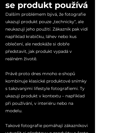
se produkt používá
Dalším problémem bývá, že fotografie 
ukazují produkt pouze „technicky“, ale 
neukazují jeho použití. Zákazník pak vidí 
například krabičku, láhev nebo kus 
oblečení, ale nedokáže si dobře 
představit, jak produkt vypadá v 
reálném životě.
Právě proto dnes mnoho e-shopů 
kombinuje klasické produktové snímky 
s takzvanými lifestyle fotografiemi. Ty 
ukazují produkt v kontextu – například 
při používání, v interiéru nebo na 
modelu.
Takové fotografie pomáhají zákazníkovi 