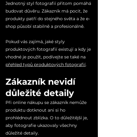
Jednotný styl fotografií přitom pomáhá 
budovat důvěru. Zákazník má pocit, že 
produkty patří do stejného světa a že e-
shop působí stabilně a profesionálně.
Pokud vás zajímá, jaké styly 
produktových fotografií existují a kdy je 
vhodné je použít, podívejte se také na 
přehled typů produktových fotografií
.
Zákazník nevidí 
důležité detaily
Při online nákupu se zákazník nemůže 
produktu dotknout ani si ho 
prohlédnout zblízka. O to důležitější je, 
aby fotografie ukazovaly všechny 
důležité detaily.