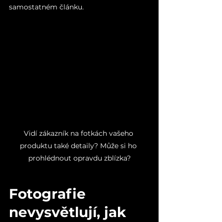
samostatném článku.
Vidí zákazník na fotkách vašeho 
produktu také detaily? Může si ho 
prohlédnout opravdu zblízka?
Fotografie 
nevysvětlují, jak 