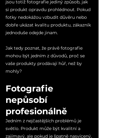
jsou totiž fotografie jediný způsob, jak 
si produkt opravdu prohlédnout. Pokud 
fotky nedokážou vzbudit důvěru nebo 
dobře ukázat kvalitu produktu, zákazník 
jednoduše odejde jinam.
Jak tedy poznat, že právě fotografie 
mohou být jedním z důvodů, proč se 
vaše produkty prodávají hůř, než by 
mohly?
Fotografie 
nepůsobí 
profesionálně
Jedním z nejčastějších problémů je 
světlo. Produkt může být kvalitní a 
zajímavý, ale pokud je špatně nasvícený, 