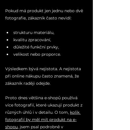
Pokud má produkt jen jednu nebo dvě 
fotografie, zákazník často nevidí:
strukturu materiálu,
kvalitu zpracování,
důležité funkční prvky,
velikost nebo proporce.
Výsledkem bývá nejistota. A nejistota 
při online nákupu často znamená, že 
zákazník raději odejde.
Proto dnes většina e-shopů používá 
více fotografií, které ukazují produkt z 
různých úhlů i v detailu. O tom, 
kolik 
fotografií by měl mít produkt na e-
shopu
, jsem psal podrobně v 