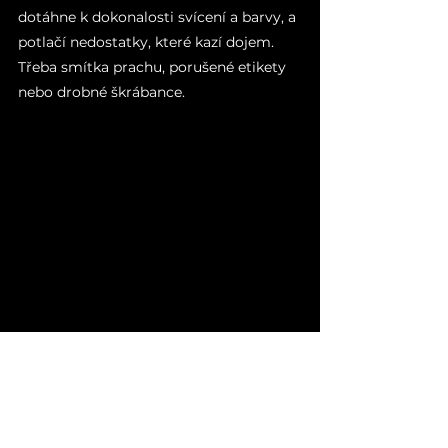
dotáhne k dokonalosti svícení a barvy, a 
potlačí nedostatky, které kazí dojem. 
Třeba smítka prachu, porušené etikety 
nebo drobné škrábance.