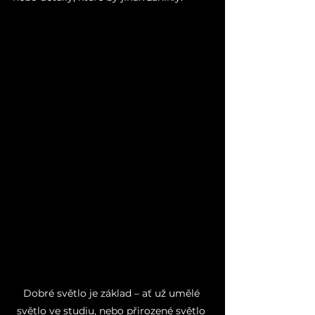
Dobré světlo je základ – ať už umělé 
světlo ve studiu, nebo přirozené světlo 