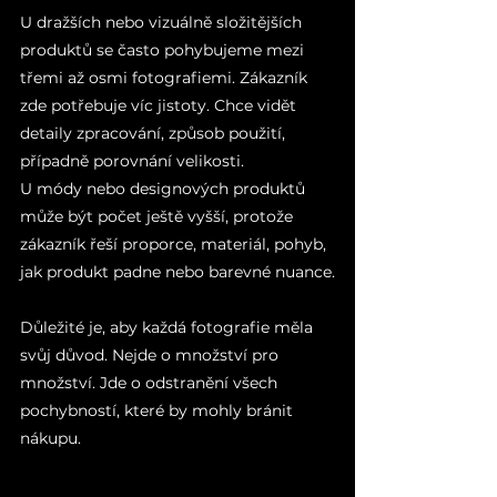
U dražších nebo vizuálně složitějších 
produktů se často pohybujeme mezi 
třemi až osmi fotografiemi. Zákazník 
zde potřebuje víc jistoty. Chce vidět 
detaily zpracování, způsob použití, 
případně porovnání velikosti.
U módy nebo designových produktů 
může být počet ještě vyšší, protože 
zákazník řeší proporce, materiál, pohyb, 
jak produkt padne nebo barevné nuance.
Důležité je, aby každá fotografie měla 
svůj důvod. Nejde o množství pro 
množství. Jde o odstranění všech 
pochybností, které by mohly bránit 
nákupu.