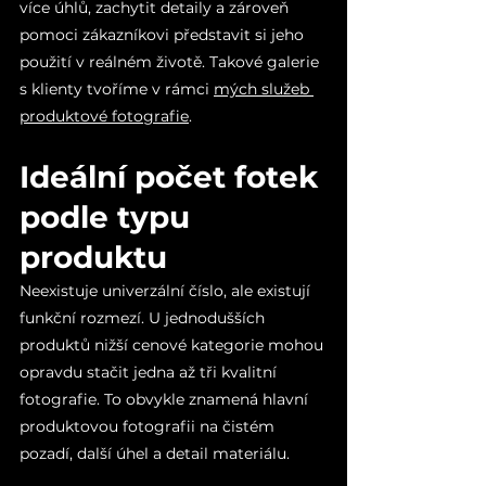
více úhlů, zachytit detaily a zároveň 
pomoci zákazníkovi představit si jeho 
použití v reálném životě. Takové galerie 
s klienty tvoříme v rámci 
mých služeb 
produktové fotografie
.
Ideální počet fotek 
podle typu 
produktu
Neexistuje univerzální číslo, ale existují 
funkční rozmezí. U jednodušších 
produktů nižší cenové kategorie mohou 
opravdu stačit jedna až tři kvalitní 
fotografie. To obvykle znamená hlavní 
produktovou fotografii na čistém 
pozadí, další úhel a detail materiálu.