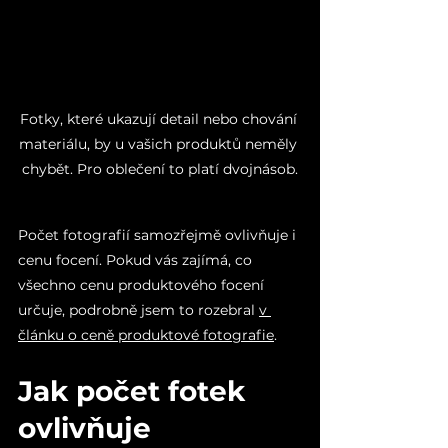
Fotky, které ukazují detail nebo chování 
materiálu, by u vašich produktů neměly 
chybět. Pro oblečení to platí dvojnásob.
Počet fotografií samozřejmě ovlivňuje i 
cenu focení. Pokud vás zajímá, co 
všechno cenu produktového focení 
určuje, podrobně jsem to rozebral 
v 
článku o ceně produktové fotografie
.
Jak počet fotek 
ovlivňuje 